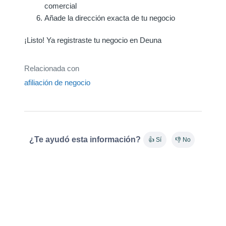
comercial
Añade la dirección exacta de tu negocio
¡Listo! Ya registraste tu negocio en Deuna
Relacionada con
afiliación de negocio
¿Te ayudó esta información?
👍 Sí
👎 No