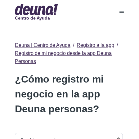
Centro de Ayuda
Deuna | Centro de Ayuda
Registro a la app
Registro de mi negocio desde la app Deuna
Personas
¿Cómo registro mi
negocio en la app
Deuna personas?