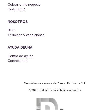
Cobrar en tu negocio
Código QR
NOSOTROS
Blog
Términos y condiciones
AYUDA DEUNA
Centro de ayuda
Contáctanos
Deuna! es una marca de Banco Pichincha C.A.
©2023 Todos los derechos reservados