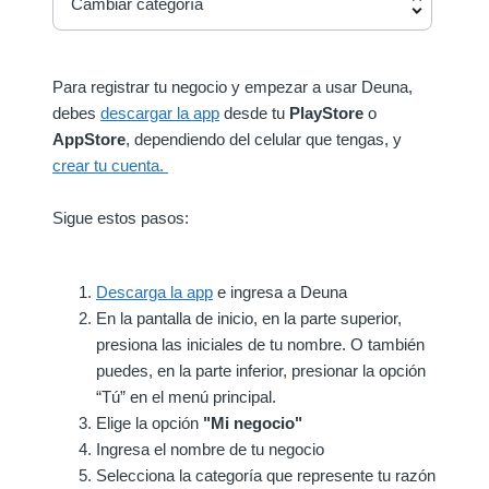
Cambiar categoría
Para registrar tu negocio y empezar a usar Deuna,
debes
descargar la app
desde tu
PlayStore
o
AppStore
, dependiendo del celular que tengas, y
crear tu cuenta.
Sigue estos pasos:
Descarga la app
e ingresa a Deuna
En la pantalla de inicio, en la parte superior, 
presiona las iniciales de tu nombre. O también 
puedes, en la parte inferior, presionar la opción 
“Tú” en el menú principal.
Elige la opción
"Mi negocio"
Ingresa el nombre de tu negocio
Selecciona la categoría que represente tu razón