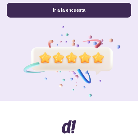
Ir a la encuesta