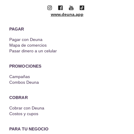
www.deuna.app
PAGAR
Pagar con Deuna
Mapa de comercios
Pasar dinero a un celular
PROMOCIONES
Campañas
Combos Deuna
COBRAR
Cobrar con Deuna
Costos y cupos
PARA TU NEGOCIO