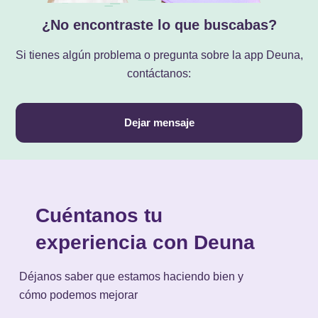
¿No encontraste lo que buscabas?
Si tienes algún problema o pregunta sobre la app Deuna,
contáctanos:
Dejar mensaje
Cuéntanos tu
experiencia con Deuna
Déjanos saber que estamos haciendo bien y
cómo podemos mejorar