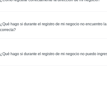
¿Qué hago si durante el registro de mi negocio no encuentro la
correcta?
¿Qué hago si durante el registro de mi negocio no puedo ingre