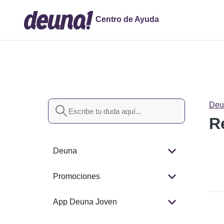
Centro de Ayuda
Búsqueda
Deu
R
Deuna
Promociones
App Deuna Joven