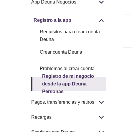
App Deuna Negocios
Registro a la app
Requisitos para crear cuenta
Deuna
Crear cuenta Deuna
Problemas al crear cuenta
Registro de mi negocio
desde la app Deuna
Personas
Pagos, transferencias y retiros
Recargas