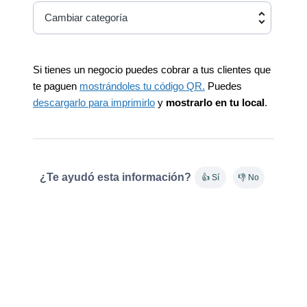
Cambiar categoría
Si tienes un negocio puedes cobrar a tus clientes que
te paguen
mostrándoles tu código QR.
Puedes
descargarlo para imprimirlo
y
mostrarlo en tu local
.
¿Te ayudó esta información?
👍 Sí
👎 No