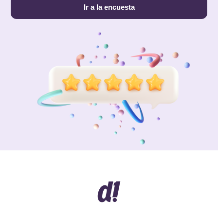
Ir a la encuesta