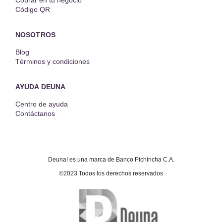
Cobrar en tu negocio
Código QR
NOSOTROS
Blog
Términos y condiciones
AYUDA DEUNA
Centro de ayuda
Contáctanos
Deuna! es una marca de Banco Pichincha C.A.
©2023 Todos los derechos reservados