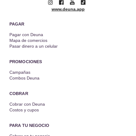
www.deuna.app
PAGAR
Pagar con Deuna
Mapa de comercios
Pasar dinero a un celular
PROMOCIONES
Campañas
Combos Deuna
COBRAR
Cobrar con Deuna
Costos y cupos
PARA TU NEGOCIO