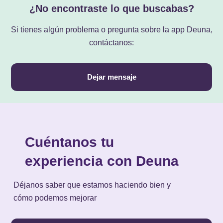
¿No encontraste lo que buscabas?
Si tienes algún problema o pregunta sobre la app Deuna,
contáctanos:
Dejar mensaje
Cuéntanos tu
experiencia con Deuna
Déjanos saber que estamos haciendo bien y
cómo podemos mejorar