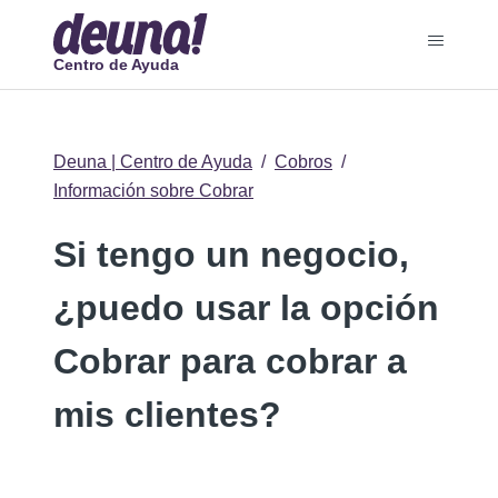
Centro de Ayuda
Deuna | Centro de Ayuda
Cobros
Información sobre Cobrar
Si tengo un negocio,
¿puedo usar la opción
Cobrar para cobrar a
mis clientes?