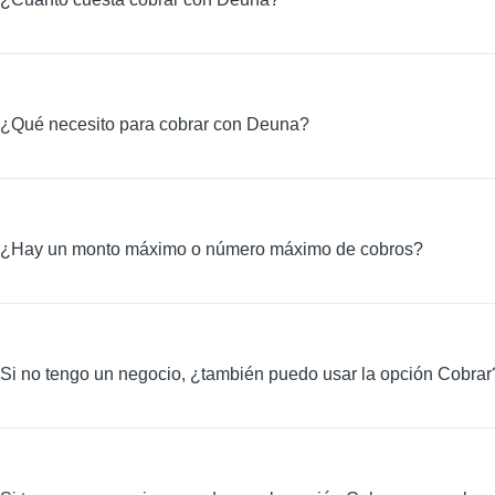
¿Qué necesito para cobrar con Deuna?
¿Hay un monto máximo o número máximo de cobros?
Si no tengo un negocio, ¿también puedo usar la opción Cobrar