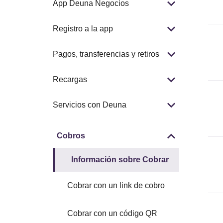
App Deuna Negocios
Registro a la app
Pagos, transferencias y retiros
Recargas
Servicios con Deuna
Cobros
Información sobre Cobrar
Cobrar con un link de cobro
Cobrar con un código QR