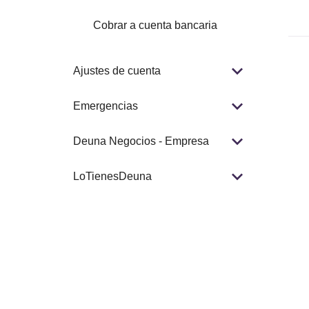
Cobrar a cuenta bancaria
Ajustes de cuenta
Emergencias
Deuna Negocios - Empresa
LoTienesDeuna