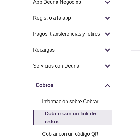
App Deuna Negocios
Registro a la app
Pagos, transferencias y retiros
Recargas
Servicios con Deuna
Cobros
Información sobre Cobrar
Cobrar con un link de
cobro
Cobrar con un código QR