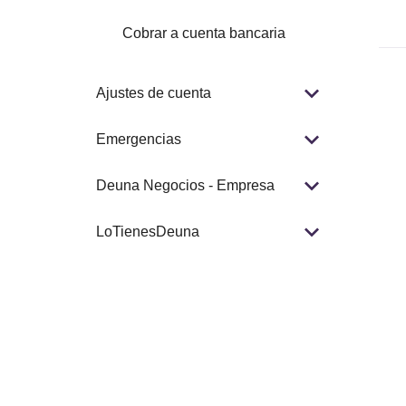
Cobrar a cuenta bancaria
Ajustes de cuenta
Emergencias
Deuna Negocios - Empresa
LoTienesDeuna