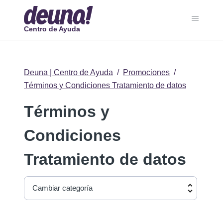
Centro de Ayuda
Deuna | Centro de Ayuda
Promociones
Términos y Condiciones Tratamiento de datos
Términos y
Condiciones
Tratamiento de datos
Cambiar categoría