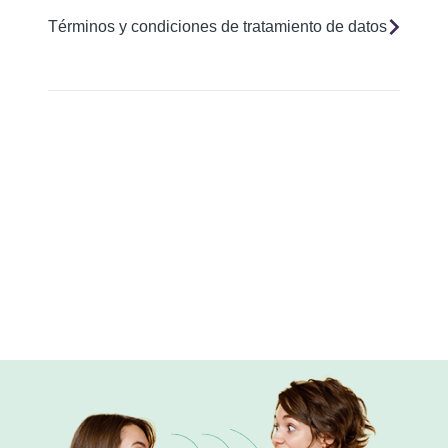
Términos y condiciones de tratamiento de datos