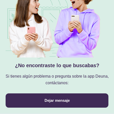
¿No encontraste lo que buscabas?
Si tienes algún problema o pregunta sobre la app Deuna,
contáctanos:
Dejar mensaje