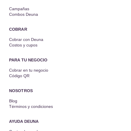
Campañas
Combos Deuna
COBRAR
Cobrar con Deuna
Costos y cupos
PARA TU NEGOCIO
Cobrar en tu negocio
Código QR
NOSOTROS
Blog
Términos y condiciones
AYUDA DEUNA