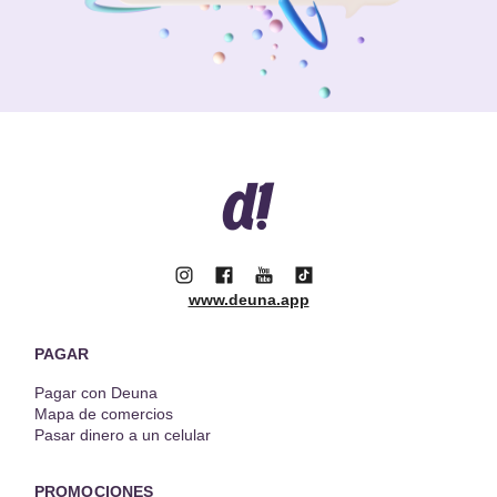
www.deuna.app
PAGAR
Pagar con Deuna
Mapa de comercios
Pasar dinero a un celular
PROMOCIONES