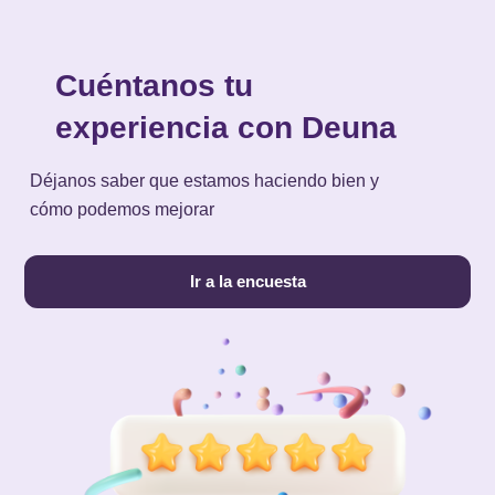
Cuéntanos tu
experiencia con Deuna
Déjanos saber que estamos haciendo bien y
cómo podemos mejorar
Ir a la encuesta