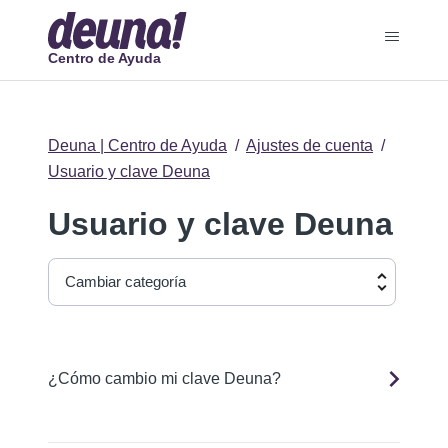
Centro de Ayuda
Deuna | Centro de Ayuda
Ajustes de cuenta
Usuario y clave Deuna
Usuario y clave Deuna
Cambiar categoría
¿Cómo cambio mi clave Deuna?