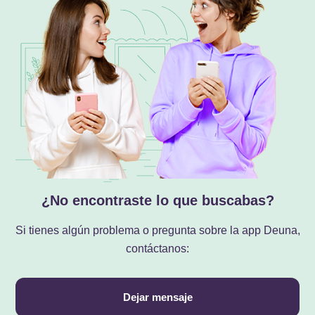
¿No encontraste lo que buscabas?
Si tienes algún problema o pregunta sobre la app Deuna,
contáctanos:
Dejar mensaje