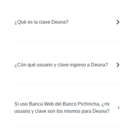
¿Qué es la clave Deuna?
¿Cón qué usuario y clave ingreso a Deuna?
Si uso Banca Web del Banco Pichincha, ¿mi
usuario y clave son los mismos para Deuna?