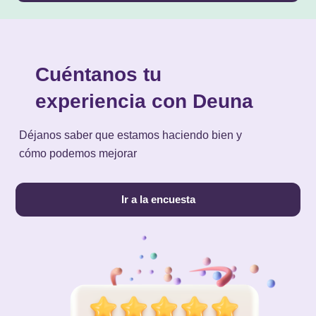
Cuéntanos tu
experiencia con Deuna
Déjanos saber que estamos haciendo bien y
cómo podemos mejorar
Ir a la encuesta