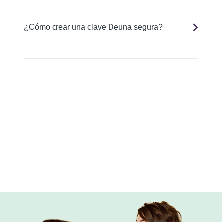
¿Cómo crear una clave Deuna segura?