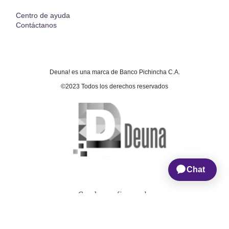
Centro de ayuda
Contáctanos
Deuna! es una marca de Banco Pichincha C.A.
©2023 Todos los derechos reservados