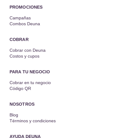
PROMOCIONES
Campañas
Combos Deuna
COBRAR
Cobrar con Deuna
Costos y cupos
PARA TU NEGOCIO
Cobrar en tu negocio
Código QR
NOSOTROS
Blog
Términos y condiciones
AYUDA DEUNA