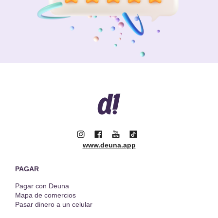
www.deuna.app
PAGAR
Pagar con Deuna
Mapa de comercios
Pasar dinero a un celular