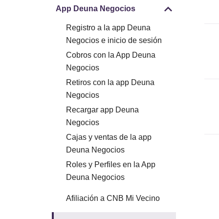
App Deuna Negocios
Registro a la app Deuna
Negocios e inicio de sesión
Cobros con la App Deuna
Negocios
Retiros con la app Deuna
Negocios
Recargar app Deuna
Negocios
Cajas y ventas de la app
Deuna Negocios
Roles y Perfiles en la App
Deuna Negocios
Afiliación a CNB Mi Vecino