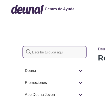
Centro de Ayuda
Búsqueda
Deu
R
Deuna
Promociones
App Deuna Joven