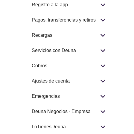
Registro a la app
Pagos, transferencias y retiros
Recargas
Servicios con Deuna
Cobros
Ajustes de cuenta
Emergencias
Deuna Negocios - Empresa
LoTienesDeuna