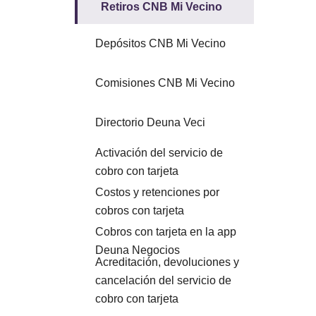
Retiros CNB Mi Vecino
Depósitos CNB Mi Vecino
Comisiones CNB Mi Vecino
Directorio Deuna Veci
Activación del servicio de
cobro con tarjeta
Costos y retenciones por
cobros con tarjeta
Cobros con tarjeta en la app
Deuna Negocios
Acreditación, devoluciones y
cancelación del servicio de
cobro con tarjeta