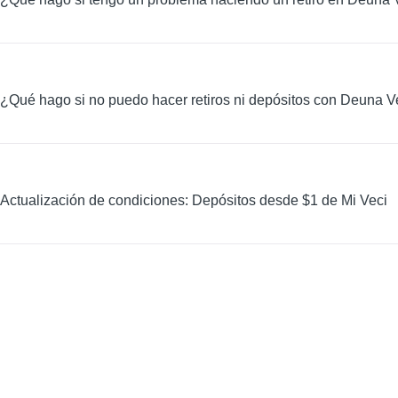
¿Qué hago si no puedo hacer retiros ni depósitos con Deuna V
Actualización de condiciones: Depósitos desde $1 de Mi Veci