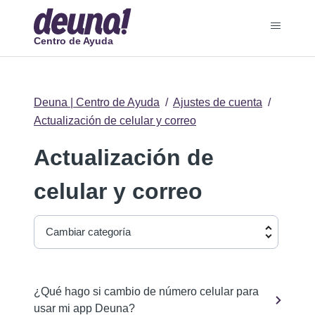
Centro de Ayuda
Deuna | Centro de Ayuda
Ajustes de cuenta
Actualización de celular y correo
Actualización de
celular y correo
Cambiar categoría
¿Qué hago si cambio de número celular para
usar mi app Deuna?