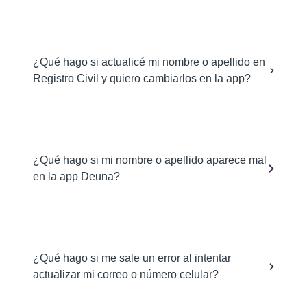
¿Qué hago si actualicé mi nombre o apellido en
Registro Civil y quiero cambiarlos en la app?
¿Qué hago si mi nombre o apellido aparece mal
en la app Deuna?
¿Qué hago si me sale un error al intentar
actualizar mi correo o número celular?