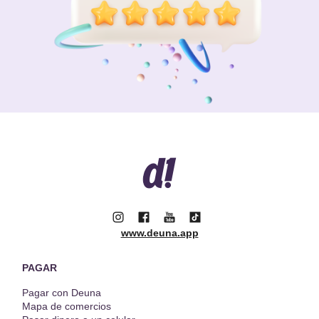
www.deuna.app
PAGAR
Pagar con Deuna
Mapa de comercios