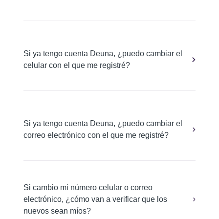
Si ya tengo cuenta Deuna, ¿puedo cambiar el
celular con el que me registré?
Si ya tengo cuenta Deuna, ¿puedo cambiar el
correo electrónico con el que me registré?
Si cambio mi número celular o correo
electrónico, ¿cómo van a verificar que los
nuevos sean míos?