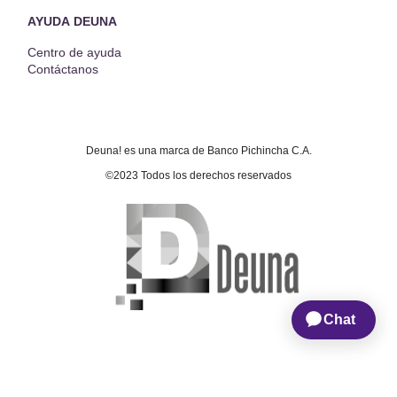
AYUDA DEUNA
Centro de ayuda
Contáctanos
Deuna! es una marca de Banco Pichincha C.A.
©2023 Todos los derechos reservados