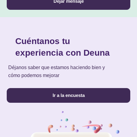
Dejar mensaje
Cuéntanos tu
experiencia con Deuna
Déjanos saber que estamos haciendo bien y
cómo podemos mejorar
Ir a la encuesta