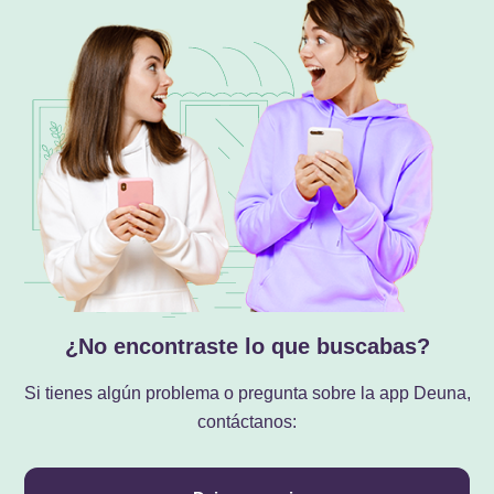
¿No encontraste lo que buscabas?
Si tienes algún problema o pregunta sobre la app Deuna,
contáctanos: