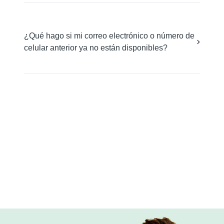
¿Qué hago si mi correo electrónico o número de
celular anterior ya no están disponibles?