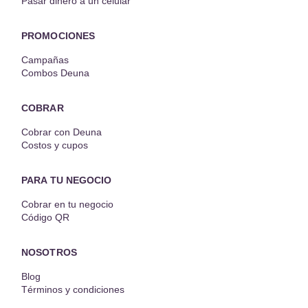
Pasar dinero a un celular
PROMOCIONES
Campañas
Combos Deuna
COBRAR
Cobrar con Deuna
Costos y cupos
PARA TU NEGOCIO
Cobrar en tu negocio
Código QR
NOSOTROS
Blog
Términos y condiciones